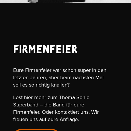
Firmenfeier
Eure Firmenfeier war schon super in den
letzten Jahren, aber beim nächsten Mal
soll es so richtig knallen?
Lest hier mehr zum Thema Sonic
Superband – die Band für eure
Firmenfeier. Oder kontaktiert uns. Wir
freuen uns auf eure Anfrage.