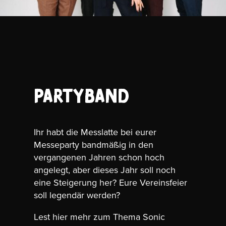
Partyband
Ihr habt die Messlatte bei eurer
Messeparty bandmäßig in den
vergangenen Jahren schon hoch
angelegt, aber dieses Jahr soll noch
eine Steigerung her? Eure Vereinsfeier
soll legendär werden?
Lest hier mehr zum Thema Sonic