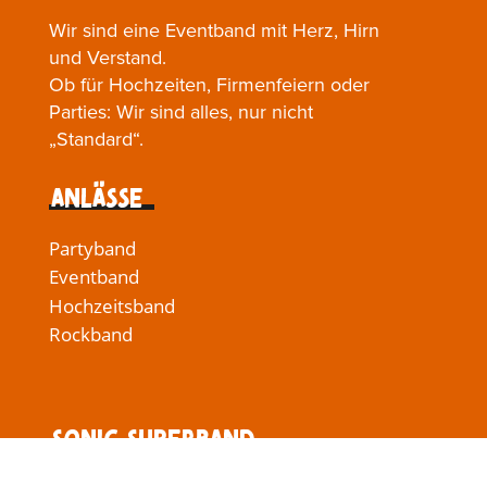
Wir sind eine Eventband mit Herz, Hirn
und Verstand.
Ob für Hochzeiten, Firmenfeiern oder
Parties: Wir sind alles, nur nicht
„Standard“.
Anlässe
Partyband
Eventband
Hochzeitsband
Rockband
Sonic Superband