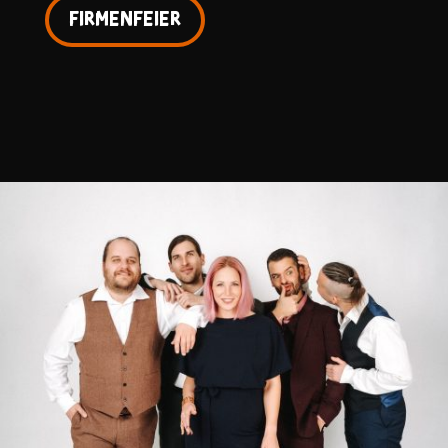
Firmenfeier