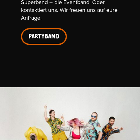
Superband – die Eventband. Oder
kontaktiert uns. Wir freuen uns auf eure
Anfrage.
Partyband