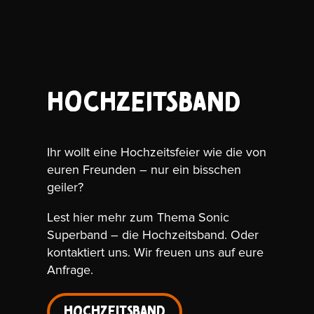
Hochzeitsband
Ihr wollt eine Hochzeitsfeier wie die von
euren Freunden – nur ein bisschen
geiler?
Lest hier mehr zum Thema Sonic
Superband – die Hochzeitsband. Oder
kontaktiert uns. Wir freuen uns auf eure
Anfrage.
Hochzeitsband