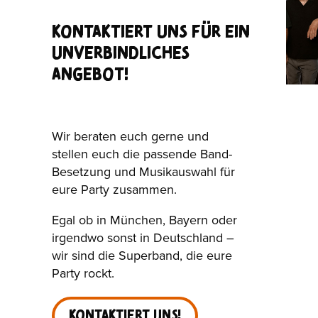
KONTAKTIERT UNS FÜR EIN
UNVERBINDLICHES
ANGEBOT!
Wir beraten euch gerne und
stellen euch die passende Band-
Besetzung und Musikauswahl für
eure Party zusammen.
Egal ob in München, Bayern oder
irgendwo sonst in Deutschland –
wir sind die Superband, die eure
Party rockt.
Kontaktiert Uns!