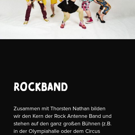
Rockband
Zusammen mit Thorsten Nathan bilden
wir den Kern der Rock Antenne Band und
stehen auf den ganz großen Bühnen (z.B.
in der Olympiahalle oder dem Circus