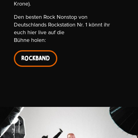
Krone).
Den besten Rock Nonstop von
Deutschlands Rockstation Nr. 1 könnt ihr
euch hier live auf die
Bühne holen:
Rockband