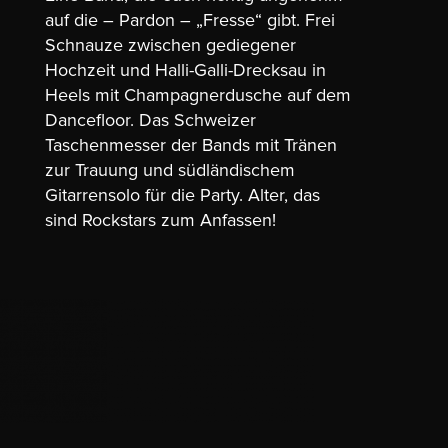
auf die – Pardon – „Fresse“ gibt. Frei
Schnauze zwischen gediegener
Hochzeit und Halli-Galli-Drecksau in
Heels mit Champagnerdusche auf dem
Dancefloor. Das Schweizer
Taschenmesser der Bands mit Tränen
zur Trauung und südländischem
Gitarrensolo für die Party. Alter, das
sind Rockstars zum Anfassen!