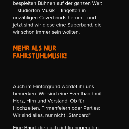
bespielten Bühnen auf der ganzen Welt
– studierten Musik – tingelten in
unzähligen Coverbands herum… und
jetzt sind wir diese eine Superband, die
wir schon immer sein wollten.
MEHR ALS NUR
FAHRSTUHLMUSIK!
Auch im Hintergrund werdet ihr uns
bemerken. Wir sind eine Eventband mit
Herz, Hirn und Verstand. Ob für
Hochzeiten, Firmenfeiern oder Parties:
Wir sind alles, nur nicht „Standard“.
Eine Band, die euch richtig angenehm