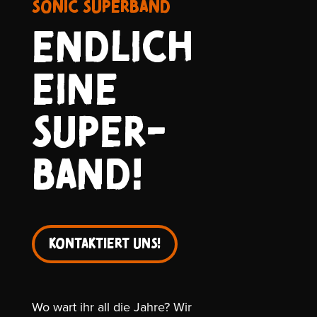
SONIC SUPERBAND
ENDLICH
EINE
SUPER-
BAND!
Kontaktiert uns!
Wo wart ihr all die Jahre? Wir